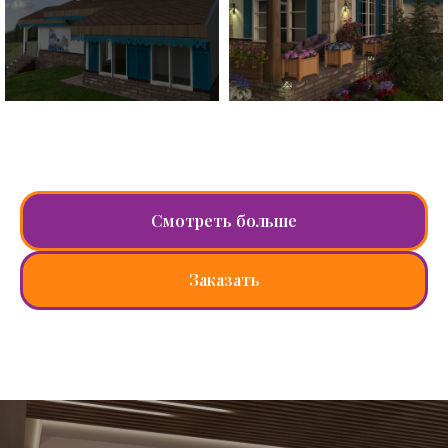
Смотреть больше
Заказать