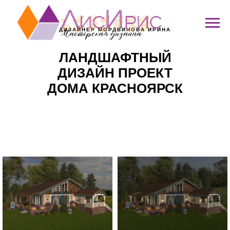
ДИЗАЙНЕР МОРДВИНОВА ИРИНА
ЛАНДШАФТНЫЙ
ДИЗАЙН ПРОЕКТ
ДОМА КРАСНОЯРСК